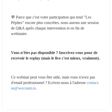
💬 Parce que c'est votre participation qui rend "Les 
Pépites" encore plus concrètes, nous aurons une session 
de Q&A après chaque intervention et en fin de 
webinaire.
Vous n'êtes pas disponible ? Inscrivez-vous pour de 
recevoir le replay (mais le live c'est mieux, vraiment).
Ce webinar peut vous être utile, mais vous n'avez pas 
d'email professionnel ? Ecrivez-nous à l'adresse 
contact-
us@wecount.io
.