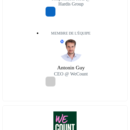
Hardis Group
MEMBRE DE L'ÉQUIPE
M
Antonin Guy
CEO @ WeCount