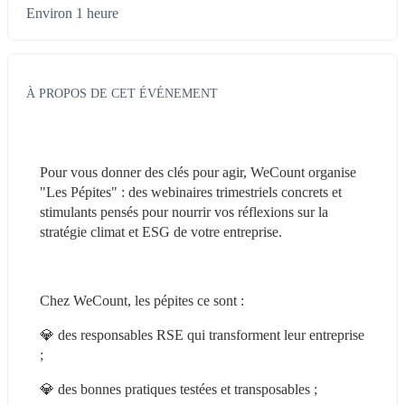
Environ 1 heure
À PROPOS DE CET ÉVÉNEMENT
Pour vous donner des clés pour agir, WeCount organise 
"Les Pépites" : des webinaires trimestriels concrets et 
stimulants pensés pour nourrir vos réflexions sur la 
stratégie climat et ESG de votre entreprise.
Chez WeCount, les pépites ce sont :
💎 des responsables RSE qui transforment leur entreprise 
;
💎 des bonnes pratiques testées et transposables ;