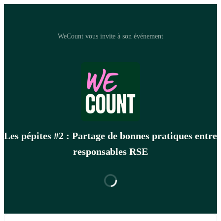
WeCount vous invite à son événement
Les pépites #2 : Partage de bonnes pratiques entre
responsables RSE