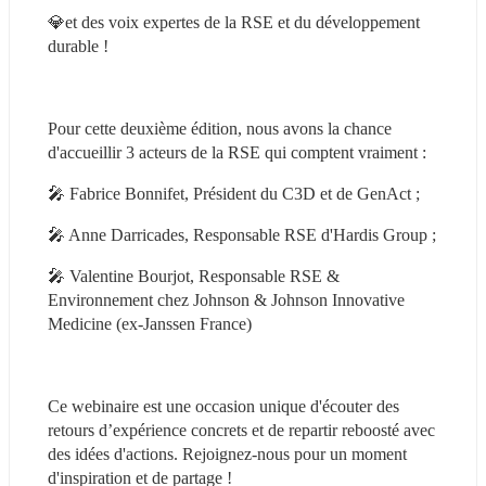
💎et des voix expertes de la RSE et du développement 
durable !
Pour cette deuxième édition, nous avons la chance 
d'accueillir 3 acteurs de la RSE qui comptent vraiment :
🎤 Fabrice Bonnifet, Président du C3D et de GenAct ;
🎤 Anne Darricades, Responsable RSE d'Hardis Group ;
🎤 Valentine Bourjot, Responsable RSE & 
Environnement chez Johnson & Johnson Innovative 
Medicine (ex-Janssen France)
Ce webinaire est une occasion unique d'écouter des 
retours d’expérience concrets et de repartir reboosté avec 
des idées d'actions. Rejoignez-nous pour un moment 
d'inspiration et de partage !