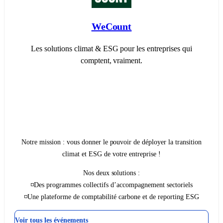
WeCount
Les solutions climat & ESG pour les entreprises qui
comptent, vraiment.
Notre mission : vous donner le pouvoir de déployer la transition
climat et ESG de votre entreprise !
Nos deux solutions :
◽Des programmes collectifs d’accompagnement sectoriels
◽Une plateforme de comptabilité carbone et de reporting ESG
Voir tous les événements