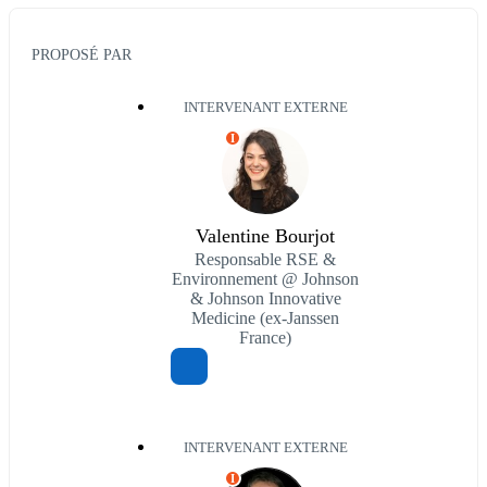
PROPOSÉ PAR
INTERVENANT EXTERNE
I
Valentine Bourjot
Responsable RSE &
Environnement @ Johnson
& Johnson Innovative
Medicine (ex-Janssen
France)
INTERVENANT EXTERNE
I