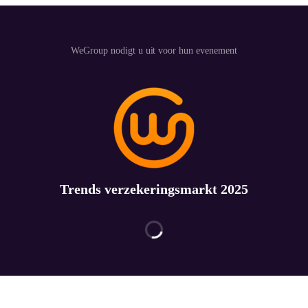
WeGroup nodigt u uit voor hun evenement
Trends verzekeringsmarkt 2025