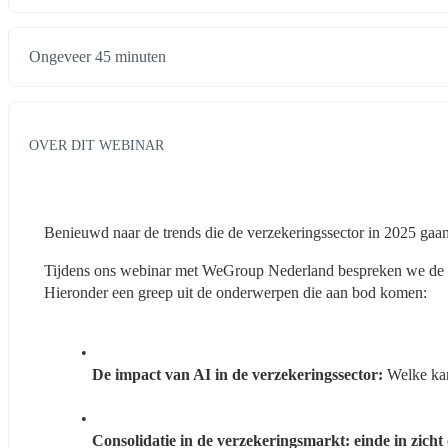
Ongeveer 45 minuten
OVER DIT WEBINAR
Benieuwd naar de trends die de verzekeringssector in 2025 ga
Tijdens ons webinar met WeGroup Nederland bespreken we de bel
Hieronder een greep uit de onderwerpen die aan bod komen:
De impact van AI in de verzekeringssector:
 Welke kan
Consolidatie in de verzekeringsmarkt: einde in zicht