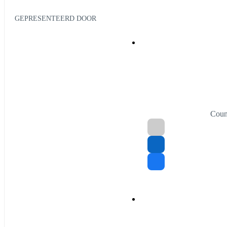
GEPRESENTEERD DOOR
Coun