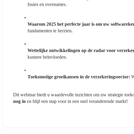
fusies en overnames.
Waarom 2025 het perfecte jaar is om uw softwarekeu
fundamenten te herzien.
Wettelijke ontwikkelingen op de radar voor verzeker
kunnen beïnvloeden.
Toekomstige groeikansen in de verzekeringssector:
 
Dit webinar biedt u waardevolle inzichten om uw strategie toek
nog in
 en blijf een stap voor in een snel veranderende markt!