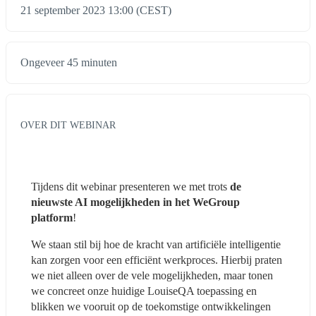
21 september 2023 13:00 (CEST)
Ongeveer 45 minuten
OVER DIT WEBINAR
Tijdens dit webinar presenteren we met trots 
de 
nieuwste AI mogelijkheden in het WeGroup 
platform
!
We staan stil bij hoe de kracht van artificiële intelligentie 
kan zorgen voor een efficiënt werkproces. Hierbij praten 
we niet alleen over de vele mogelijkheden, maar tonen 
we concreet onze huidige LouiseQA toepassing en 
blikken we vooruit op de toekomstige ontwikkelingen 