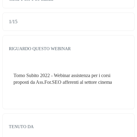
1
/
15
RIGUARDO QUESTO WEBINAR
Torno Subito 2022 - Webinar assistenza per i corsi 
proposti da Ass.For.SEO afferenti al settore cinema
TENUTO DA