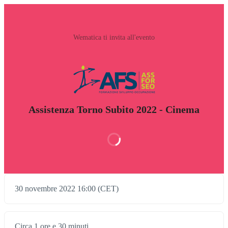
Wematica ti invita all'evento
Assistenza Torno Subito 2022 - Cinema
30 novembre 2022 16:00 (CET)
Circa 1 ore e 30 minuti