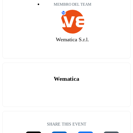
MEMBRO DEL TEAM
M
Wematica S.r.l.
Wematica
SHARE THIS EVENT