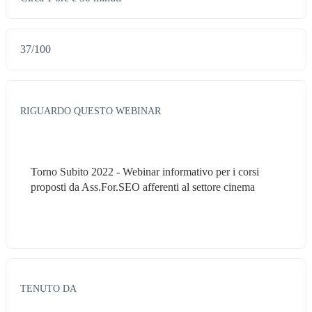
37
/
100
RIGUARDO QUESTO WEBINAR
Torno Subito 2022 - Webinar informativo per i corsi 
proposti da Ass.For.SEO afferenti al settore cinema
TENUTO DA