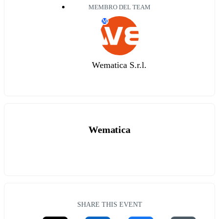
MEMBRO DEL TEAM
M
Wematica S.r.l.
Wematica
SHARE THIS EVENT