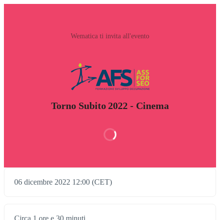
Wematica ti invita all'evento
Torno Subito 2022 - Cinema
06 dicembre 2022 12:00 (CET)
Circa 1 ore e 30 minuti