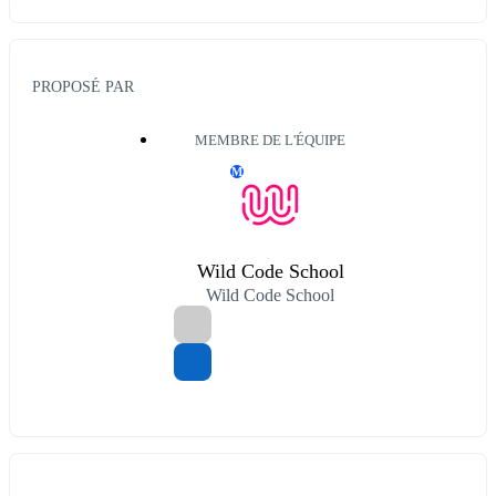
PROPOSÉ PAR
MEMBRE DE L'ÉQUIPE
M
Wild Code School
Wild Code School