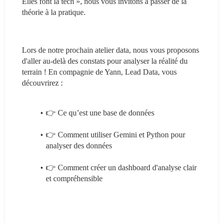
Elles font la tech », nous vous invitons à passer de la 
théorie à la pratique.
Lors de notre prochain atelier data, nous vous proposons 
d'aller au-delà des constats pour analyser la réalité du 
terrain ! En compagnie de Yann, Lead Data, vous 
découvrirez :
👉 Ce qu’est une base de données
👉 Comment utiliser Gemini et Python pour 
analyser des données
👉 Comment créer un dashboard d'analyse clair 
et compréhensible