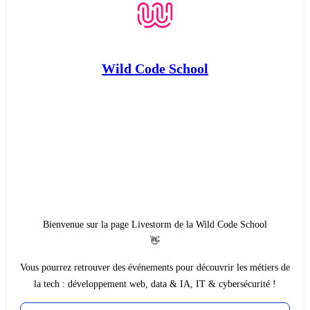
Wild Code School
Bienvenue sur la page Livestorm de la Wild Code School
👋
Vous pourrez retrouver des événements pour découvrir les métiers de
la tech : développement web, data & IA, IT & cybersécurité !