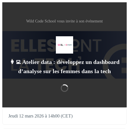
Wild Code School vous invite à son événement
👩‍💻 Atelier data : développez un dashboard
d’analyse sur les femmes dans la tech
Jeudi 12 mars 2026 à 14h00 (CET)