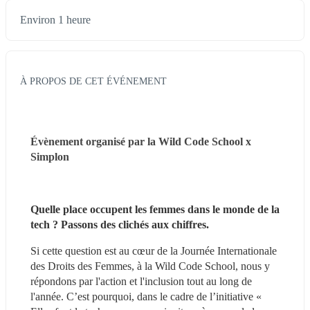
Environ 1 heure
À PROPOS DE CET ÉVÉNEMENT
Évènement organisé par la Wild Code School x 
Simplon
Quelle place occupent les femmes dans le monde de la 
tech ? Passons des clichés aux chiffres.
Si cette question est au cœur de la Journée Internationale 
des Droits des Femmes, à la Wild Code School, nous y 
répondons par l'action et l'inclusion tout au long de 
l'année. C’est pourquoi, dans le cadre de l’initiative « 