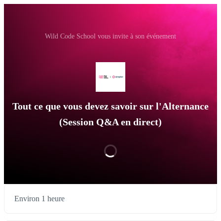
Wild Code School vous invite à son événement
Tout ce que vous devez savoir sur l'Alternance
(Session Q&A en direct)
Environ 1 heure