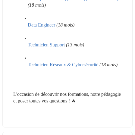
(18 mois)
Data Engineer
(18 mois)
Technicien Support
(13 mois)
Technicien Réseaux & Cybersécurité
(18 mois)
L'occasion de découvrir nos formations, notre pédagogie 
et poser toutes vos questions ! 🔥