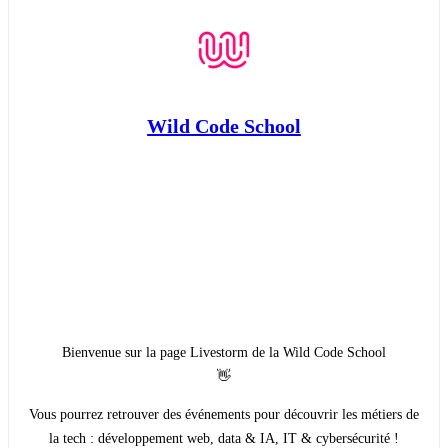
Wild Code School
Bienvenue sur la page Livestorm de la Wild Code School
👋
Vous pourrez retrouver des événements pour découvrir les métiers de
la tech : développement web, data & IA, IT & cybersécurité !