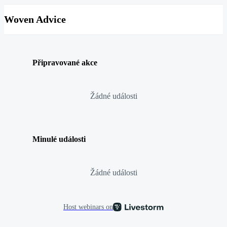
Woven Advice
Připravované akce
Žádné události
Minulé události
Žádné události
Host webinars on