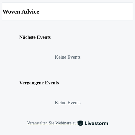
Woven Advice
Nächste Events
Keine Events
Vergangene Events
Keine Events
Veranstalten Sie Webinare auf