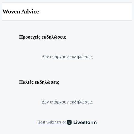
Woven Advice
Προσεχείς εκδηλώσεις
Δεν υπάρχουν εκδηλώσεις
Παλιές εκδηλώσεις
Δεν υπάρχουν εκδηλώσεις
Host webinars on