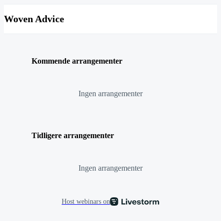
Woven Advice
Kommende arrangementer
Ingen arrangementer
Tidligere arrangementer
Ingen arrangementer
Host webinars on