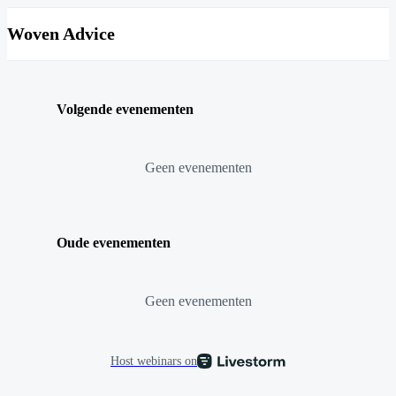
Woven Advice
Volgende evenementen
Geen evenementen
Oude evenementen
Geen evenementen
Host webinars on