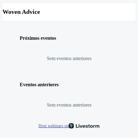
Woven Advice
Próximos eventos
Sem eventos anteriores
Eventos anteriores
Sem eventos anteriores
Host webinars on