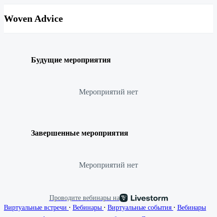
Woven Advice
Будущие мероприятия
Мероприятий нет
Завершенные мероприятия
Мероприятий нет
Проводите вебинары на
∙
∙
∙
Виртуальные встречи
Вебинары
Виртуальные события
Вебинары