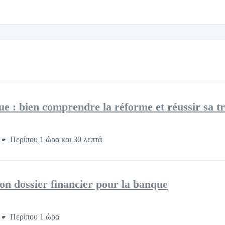
ue : bien comprendre la réforme et réussir sa tr
Περίπου 1 ώρα και 30 λεπτά
on dossier financier pour la banque
Περίπου 1 ώρα