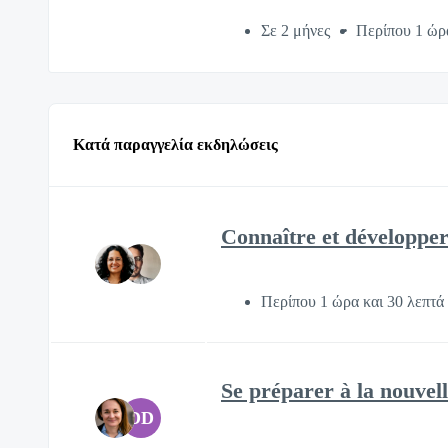
Σε 2 μήνες
Περίπου 1 ώρ
Κατά παραγγελία εκδηλώσεις
Connaître et développer 
Περίπου 1 ώρα και 30 λεπτά
Se préparer à la nouvel
DD