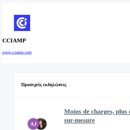
CCIAMP
www.cciamp.com
Προσεχείς εκδηλώσεις
Moins de charges, plus 
sur-mesure
AJ