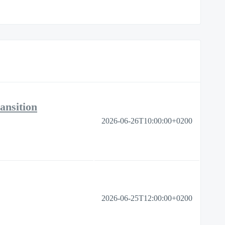
ansition
2026-06-26T10:00:00+0200
2026-06-25T12:00:00+0200