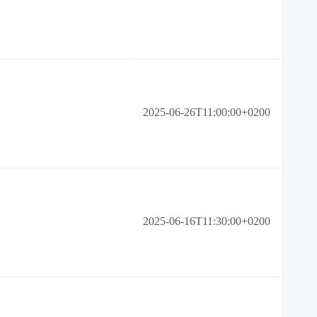
2025-06-26T11:00:00+0200
2025-06-16T11:30:00+0200