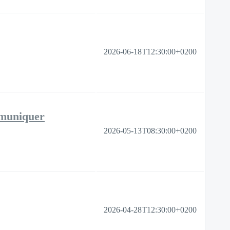
2026-06-18T12:30:00+0200
mmuniquer
2026-05-13T08:30:00+0200
2026-04-28T12:30:00+0200