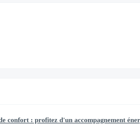
de confort : profitez d'un accompagnement éner