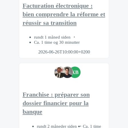
Facturation électronique :
bien comprendre la réforme et
réussir sa transition
rundt 1 måned siden
Ca. 1 time og 30 minutter
2026-06-26T10:00:00+0200
XB
Franchise : préparer son
dossier financier pour la
banque
rundt 2 måneder siden
Ca. 1 time