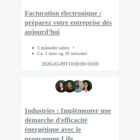
Facturation électronique :
préparez votre entreprise dès
aujourd’hui
5 måneder siden
Ca. 1 time og 30 minutter
2026-03-09T10:00:00+0100
Industries : Implémenter une
démarche d'efficacité
énergétique avec le
programme Life