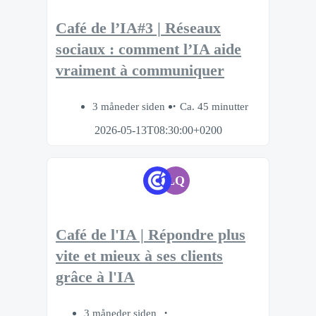
Café de l’IA#3 | Réseaux
sociaux : comment l’IA aide
vraiment à communiquer
3 måneder siden
Ca. 45 minutter
2026-05-13T08:30:00+0200
LQ
Café de l'IA | Répondre plus
vite et mieux à ses clients
grâce à l'IA
3 måneder siden