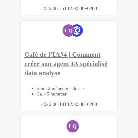
2026-06-25T12:00:00+0200
LQ
Café de l’IA#4 | Comment
créer son agent IA spécialisé
data analyse
rundt 2 måneder siden
Ca. 45 minutter
2026-06-18T12:30:00+0200
LQ