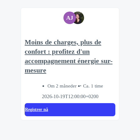
AJ
Moins de charges, plus de
confort : profitez d'un
accompagnement énergie sur-
mesure
Om 2 måneder
Ca. 1 time
2026-10-19T12:00:00+0200
Registrer nå