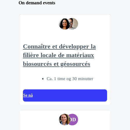
On demand events
Connaître et développer la
filière locale de matériaux
biosourcés et géosourcés
Ca. 1 time og 30 minutter
Se nå
DD