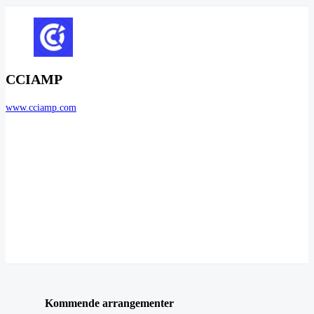
CCIAMP
www.cciamp.com
Kommende arrangementer