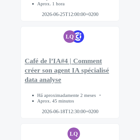
Aprox. 1 hora
2026-06-25T12:00:00+0200
LQ
Café de l’IA#4 | Comment
créer son agent IA spécialisé
data analyse
Há aproximadamente 2 meses
Aprox. 45 minutos
2026-06-18T12:30:00+0200
LQ