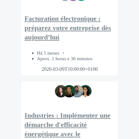
Facturation électronique :
préparez votre entreprise dès
aujourd’hui
Há 5 meses
Aprox. 1 horas e 30 minutos
2026-03-09T10:00:00+0100
Industries : Implémenter une
démarche d'efficacité
énergétique avec le