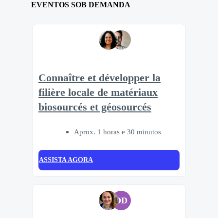
EVENTOS SOB DEMANDA
Connaître et développer la
filière locale de matériaux
biosourcés et géosourcés
Aprox. 1 horas e 30 minutos
ASSISTA AGORA
DD