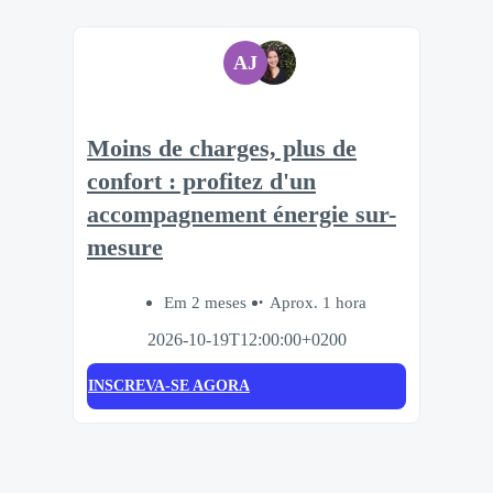
AJ
Moins de charges, plus de
confort : profitez d'un
accompagnement énergie sur-
mesure
Em 2 meses
Aprox. 1 hora
2026-10-19T12:00:00+0200
INSCREVA-SE AGORA