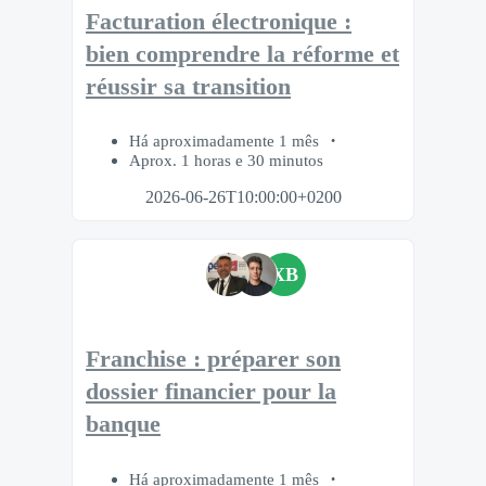
Facturation électronique :
bien comprendre la réforme et
réussir sa transition
Há aproximadamente 1 mês
Aprox. 1 horas e 30 minutos
2026-06-26T10:00:00+0200
XB
Franchise : préparer son
dossier financier pour la
banque
Há aproximadamente 1 mês