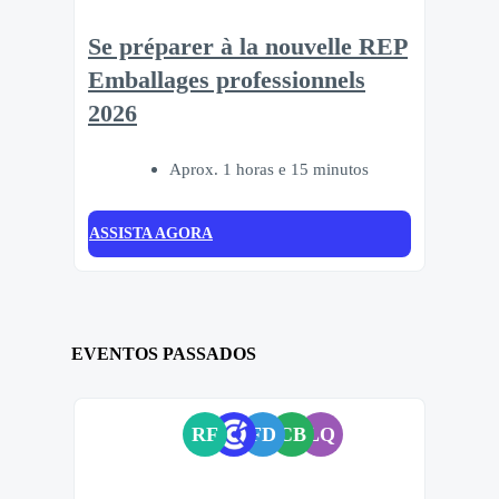
Se préparer à la nouvelle REP
Emballages professionnels
2026
Aprox. 1 horas e 15 minutos
ASSISTA AGORA
EVENTOS PASSADOS
RF
FD
CB
LQ