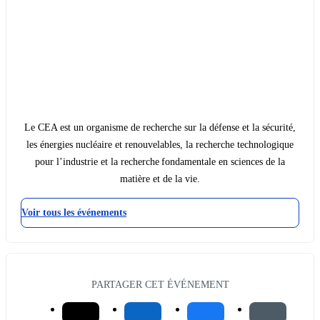
Le CEA est un organisme de recherche sur la défense et la sécurité,
les énergies nucléaire et renouvelables, la recherche technologique
pour l’industrie et la recherche fondamentale en sciences de la
matière et de la vie.
Voir tous les événements
PARTAGER CET ÉVÉNEMENT