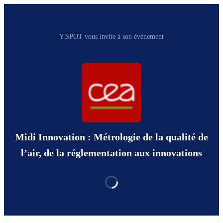
Y.SPOT vous invite à son événement
Midi Innovation : Métrologie de la qualité de
l’air, de la réglementation aux innovations