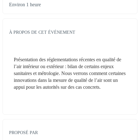
Environ 1 heure
À PROPOS DE CET ÉVÉNEMENT
Présentation des réglementations récentes en qualité de 
l’air intérieur ou extérieur : bilan de certains enjeux 
sanitaires et métrologie. Nous verrons comment certaines 
innovations dans la mesure de qualité de l’air sont un 
appui pour les autorités sur des cas concrets.
PROPOSÉ PAR