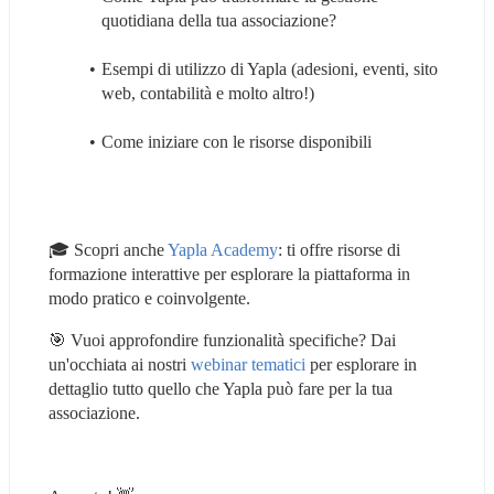
quotidiana della tua associazione?
Esempi di utilizzo di Yapla (adesioni, eventi, sito 
web, contabilità e molto altro!)
Come iniziare con le risorse disponibili
🎓 Scopri anche 
Yapla Academy
: ti offre risorse di 
formazione interattive per esplorare la piattaforma in 
modo pratico e coinvolgente.
🎯 Vuoi approfondire funzionalità specifiche? Dai 
un'occhiata ai nostri 
webinar tematici
 per esplorare in 
dettaglio tutto quello che Yapla può fare per la tua 
associazione.