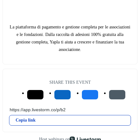
La piattaforma di pagamento e gestione completa per le associazioni
e le fondazioni. Dalla raccolta di adesioni 100% gratuita alla
gestione completa, Yapla ti aiuta a crescere e finanziare la tua
associazione.
SHARE THIS EVENT
Copia link
Host webinars on