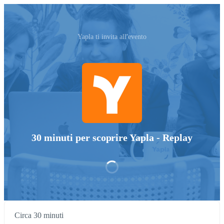
Yapla ti invita all'evento
30 minuti per scoprire Yapla - Replay
Circa 30 minuti