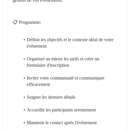
gestion de vos évènements.
📋 Programme:
Définir les objectifs et le contexte idéal de votre 
évènement
Organiser au mieux les tarifs et créer un 
formulaire d'inscription
Inviter votre communauté et communiquer 
efficacement
Soigner les derniers détails
Accueillir les participants sereinement
Maintenir le contact après l'évènement