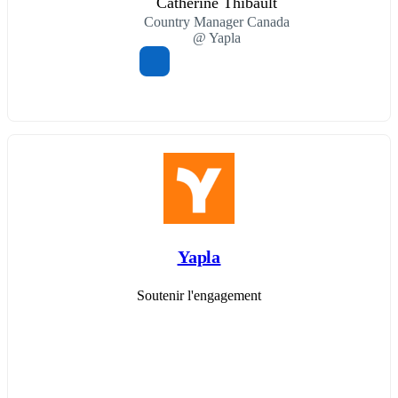
Catherine Thibault
Country Manager Canada
@ Yapla
Yapla
Soutenir l'engagement