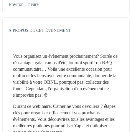
Environ 1 heure
À PROPOS DE CET ÉVÉNEMENT
Vous organisez un évènement prochainement? Soirée de 
réseautage, gala, camps d'été, tournoi sportif ou BBQ 
communautaire… Voilà une excellente occasion pour 
renforcer les liens avec votre communauté, donner de la 
visibilité à votre OBNL, pourquoi pas, collecter des 
fonds. Cependant, l'organisation d'un événement ne 
s'improvise pas! ☝️
Durant ce webinaire, Catherine vous dévoilera 7 étapes 
clés pour organiser efficacement vos prochains 
évènements. Vous découvrirez tous les avantages et les 
meilleures pratiques pour utiliser Yapla et optimiser la 