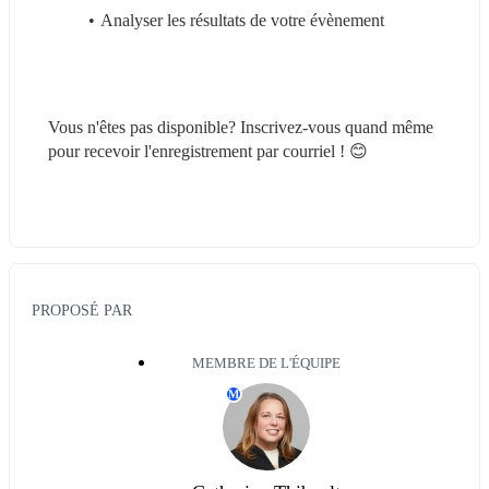
Analyser les résultats de votre évènement
Vous n'êtes pas disponible? Inscrivez-vous quand même 
pour recevoir l'enregistrement par courriel ! 😊
PROPOSÉ PAR
MEMBRE DE L'ÉQUIPE
M