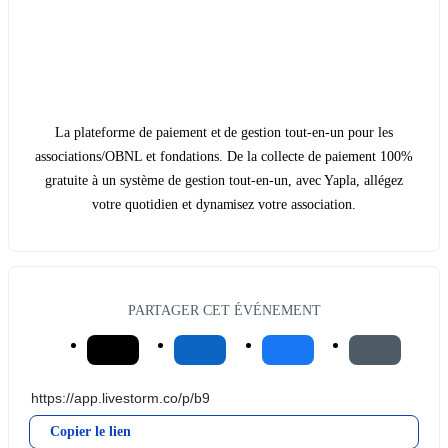
La plateforme de paiement et de gestion tout-en-un pour les
associations/OBNL et fondations. De la collecte de paiement 100%
gratuite à un système de gestion tout-en-un, avec Yapla, allégez
votre quotidien et dynamisez votre association.
PARTAGER CET ÉVÉNEMENT
Copier le lien