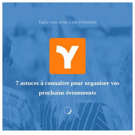
Yapla vous invite à son événement
7 astuces à connaître pour organiser vos
prochains évènements