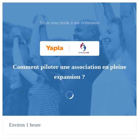
Yapla vous invite à son événement
Comment piloter une association en pleine
expansion ?
Environ 1 heure