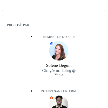
PROPOSÉ PAR
MEMBRE DE L'ÉQUIPE
M
Solène Beguin
Chargée marketing @
Yapla
INTERVENANT EXTERNE
I