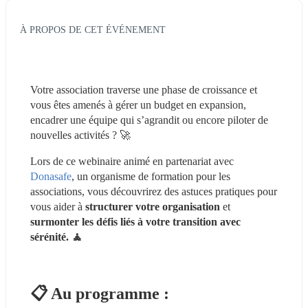
À PROPOS DE CET ÉVÉNEMENT
Votre association traverse une phase de croissance et 
vous êtes amenés à gérer un budget en expansion, 
encadrer une équipe qui s’agrandit ou encore piloter de 
nouvelles activités ? 🚀
Lors de ce webinaire animé en partenariat avec 
Donasafe
, un organisme de formation pour les 
associations, vous découvrirez des astuces pratiques pour 
vous aider à 
structurer votre organisation
 et 
surmonter les défis liés à votre transition avec 
sérénité. 🧘
📋 Au programme :