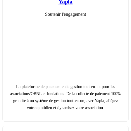
Yapla
Soutenir l'engagement
La plateforme de paiement et de gestion tout-en-un pour les
associations/OBNL et fondations. De la collecte de paiement 100%
gratuite à un système de gestion tout-en-un, avec Yapla, allégez
votre quotidien et dynamisez votre association.