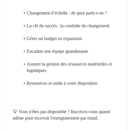
Changement d’échelle : de quoi parle-t-on ?
La clé du succès : la conduite du changement
Gérer un budget en expansion
Encadrer une équipe grandissante
Assurer la gestion des ressources matérielles et 
logistiques
Ressources et outils à votre disposition
💡 Vous n'êtes pas disponible ? Inscrivez-vous quand 
même pour recevoir l'enregistrement par email.