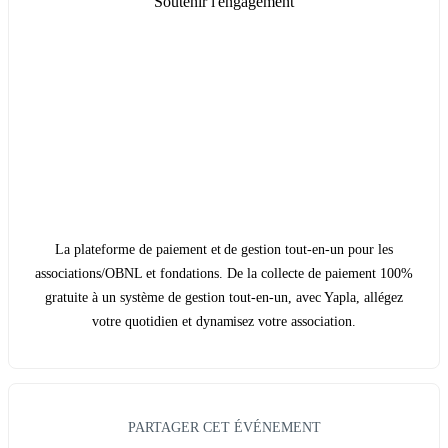
Soutenir l'engagement
La plateforme de paiement et de gestion tout-en-un pour les
associations/OBNL et fondations. De la collecte de paiement 100%
gratuite à un système de gestion tout-en-un, avec Yapla, allégez
votre quotidien et dynamisez votre association.
PARTAGER CET ÉVÉNEMENT