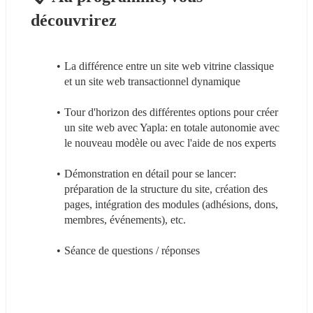
découvrirez
La différence entre un site web vitrine classique 
et un site web transactionnel dynamique
Tour d'horizon des différentes options pour créer 
un site web avec Yapla: en totale autonomie avec 
le nouveau modèle ou avec l'aide de nos experts
Démonstration en détail pour se lancer: 
préparation de la structure du site, création des 
pages, intégration des modules (adhésions, dons, 
membres, événements), etc.
Séance de questions / réponses