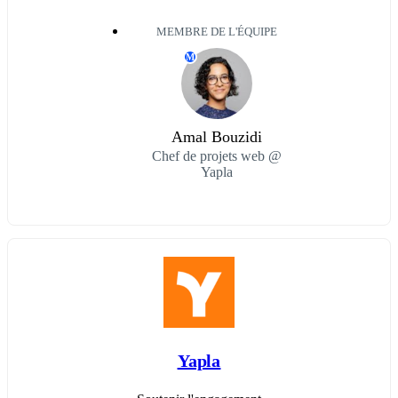
MEMBRE DE L'ÉQUIPE
M
Amal Bouzidi
Chef de projets web @
Yapla
Yapla