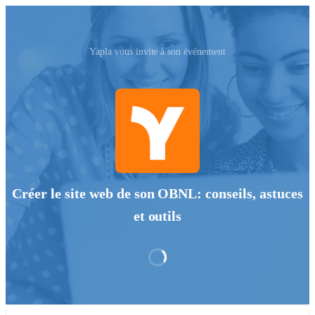
Yapla vous invite à son événement
Créer le site web de son OBNL: conseils, astuces
et outils