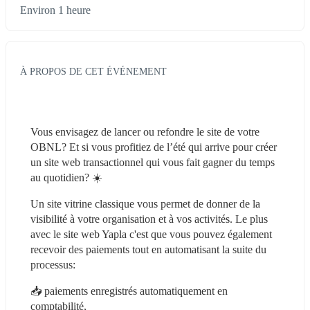
Environ 1 heure
À PROPOS DE CET ÉVÉNEMENT
Vous envisagez de lancer ou refondre le site de votre 
OBNL? Et si vous profitiez de l’été qui arrive pour créer 
un site web transactionnel qui vous fait gagner du temps 
au quotidien? ☀️
Un site vitrine classique vous permet de donner de la 
visibilité à votre organisation et à vos activités. Le plus 
avec le site web Yapla c'est que vous pouvez également 
recevoir des paiements tout en automatisant la suite du 
processus:
📥 paiements enregistrés automatiquement en 
comptabilité,