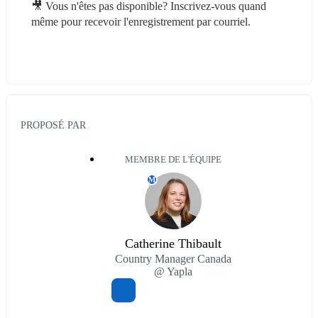
🎥 Vous n'êtes pas disponible? Inscrivez-vous quand 
même pour recevoir l'enregistrement par courriel.
PROPOSÉ PAR
MEMBRE DE L'ÉQUIPE
M
Catherine Thibault
Country Manager Canada
@ Yapla