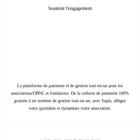
Soutenir l'engagement
La plateforme de paiement et de gestion tout-en-un pour les
associations/OBNL et fondations. De la collecte de paiement 100%
gratuite à un système de gestion tout-en-un, avec Yapla, allégez
votre quotidien et dynamisez votre association.