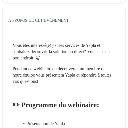
À PROPOS DE CET ÉVÉNEMENT
Vous êtes intéressé(e) par les services de Yapla et 
souhaitez découvrir la solution en direct? Vous êtes au 
bon endroit! 🙂
Pendant ce webinaire de découverte, un membre de 
notre équipe vous présentera Yapla et répondra à toutes 
vos questions!
✏️ Programme du webinaire:
Présentation de Yapla