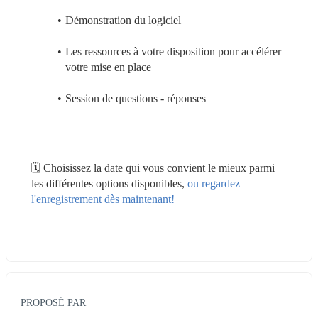
Démonstration du logiciel
Les ressources à votre disposition pour accélérer 
votre mise en place
Session de questions - réponses
🗓 Choisissez la date qui vous convient le mieux parmi 
les différentes options disponibles, 
ou regardez 
l'enregistrement dès maintenant!
PROPOSÉ PAR