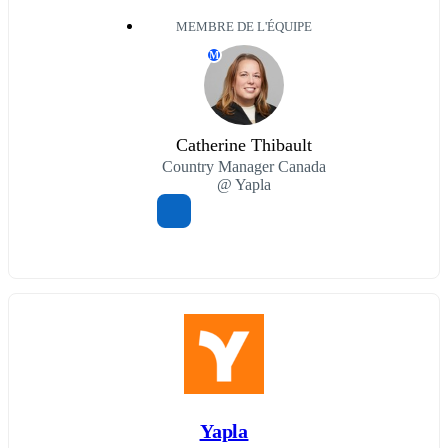
MEMBRE DE L'ÉQUIPE
M
Catherine Thibault
Country Manager Canada
@ Yapla
Yapla