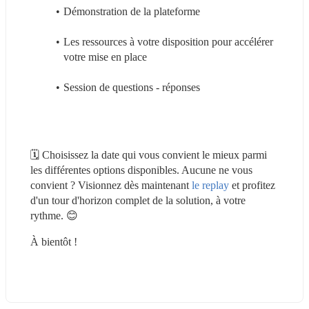
Démonstration de la plateforme
Les ressources à votre disposition pour accélérer 
votre mise en place
Session de questions - réponses
🗓 Choisissez la date qui vous convient le mieux parmi 
les différentes options disponibles. Aucune ne vous 
convient ? Visionnez dès maintenant 
le replay
 et profitez 
d'un tour d'horizon complet de la solution, à votre 
rythme. 😊
À bientôt !