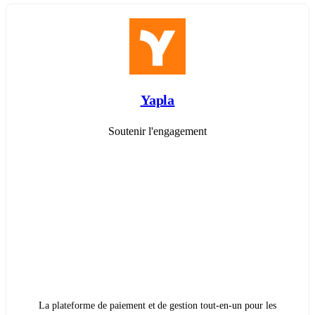
Yapla
Soutenir l'engagement
La plateforme de paiement et de gestion tout-en-un pour les