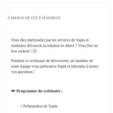
À PROPOS DE CET ÉVÉNEMENT
Vous êtes intéressé(e) par les services de Yapla et 
souhaitez découvrir la solution en direct ? Vous êtes au 
bon endroit ! 🙂
Pendant ce webinaire de découverte, un membre de 
notre équipe vous présentera Yapla et répondra à toutes 
vos questions !
✏️ Programme du webinaire :
Présentation de Yapla