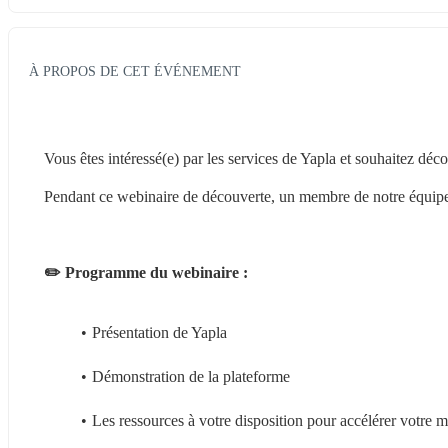
À PROPOS DE CET ÉVÉNEMENT
Vous êtes intéressé(e) par les services de Yapla et souhaitez déco
Pendant ce webinaire de découverte, un membre de notre équipe 
✏️ Programme du webinaire :
Présentation de Yapla
Démonstration de la plateforme
Les ressources à votre disposition pour accélérer votre m