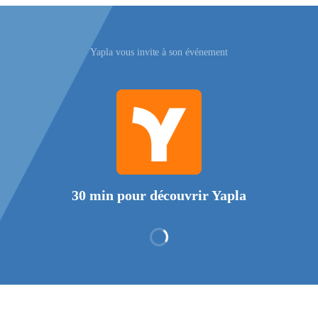
Yapla vous invite à son événement
30 min pour découvrir Yapla