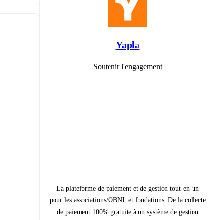
Yapla
Soutenir l'engagement
La plateforme de paiement et de gestion tout-en-un
pour les associations/OBNL et fondations. De la collecte
de paiement 100% gratuite à un système de gestion