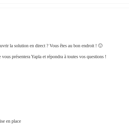
uvrir la solution en direct ? Vous êtes au bon endroit ! 🙂
vous présentera Yapla et répondra à toutes vos questions !
ise en place