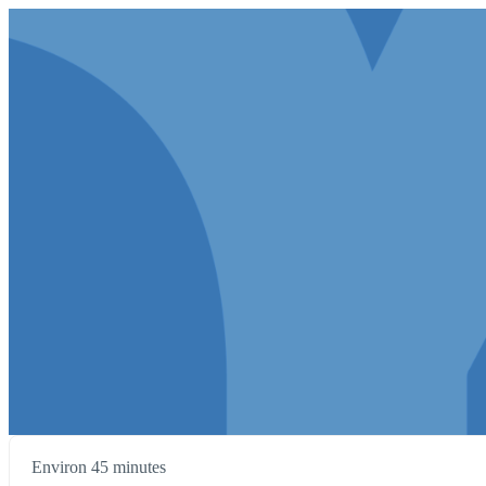
Environ 45 minutes