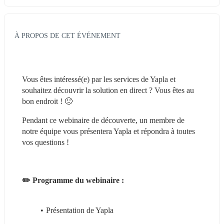
À PROPOS DE CET ÉVÉNEMENT
Vous êtes intéressé(e) par les services de Yapla et 
souhaitez découvrir la solution en direct ? Vous êtes au 
bon endroit ! 🙂
Pendant ce webinaire de découverte, un membre de 
notre équipe vous présentera Yapla et répondra à toutes 
vos questions !
✏️ Programme du webinaire :
Présentation de Yapla