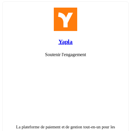
Yapla
Soutenir l'engagement
La plateforme de paiement et de gestion tout-en-un pour les