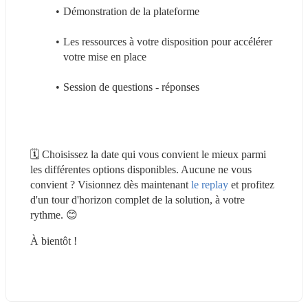
Démonstration de la plateforme
Les ressources à votre disposition pour accélérer 
votre mise en place
Session de questions - réponses
🗓 Choisissez la date qui vous convient le mieux parmi 
les différentes options disponibles. Aucune ne vous 
convient ? Visionnez dès maintenant 
le replay
 et profitez 
d'un tour d'horizon complet de la solution, à votre 
rythme. 😊
À bientôt !