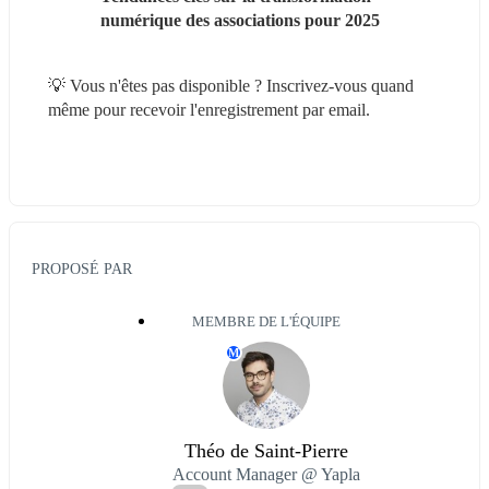
numérique des associations pour 2025
💡 Vous n'êtes pas disponible ? Inscrivez-vous quand 
même pour recevoir l'enregistrement par email.
PROPOSÉ PAR
MEMBRE DE L'ÉQUIPE
M
Théo de Saint-Pierre
Account Manager @ Yapla