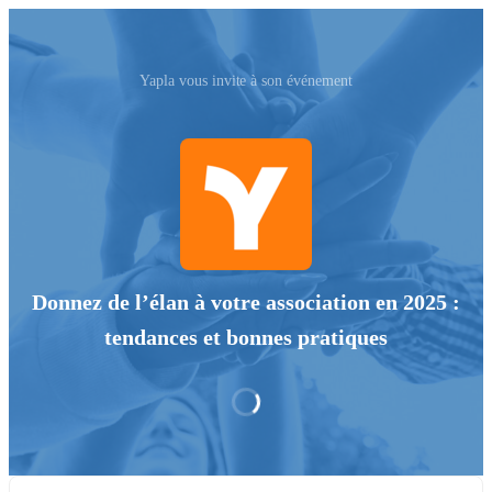
Yapla vous invite à son événement
Donnez de l’élan à votre association en 2025 :
tendances et bonnes pratiques