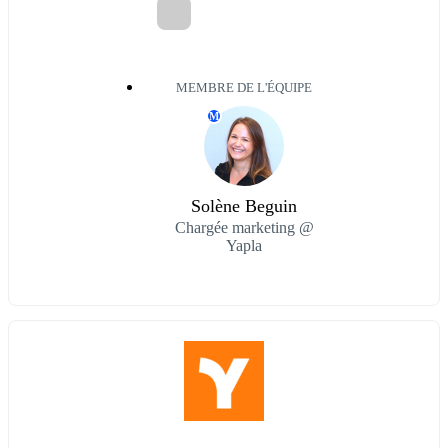
MEMBRE DE L'ÉQUIPE
M
Solène Beguin
Chargée marketing @
Yapla