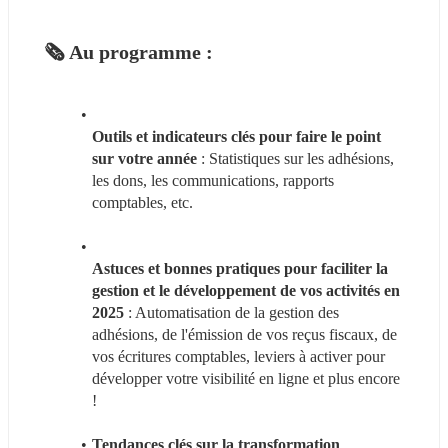
🗞 Au programme :
Outils et indicateurs clés pour faire le point 
sur votre année
 : Statistiques sur les adhésions, 
les dons, les communications, rapports 
comptables, etc.
Astuces et bonnes pratiques pour faciliter la 
gestion et le développement de vos activités en 
2025
 : Automatisation de la gestion des 
adhésions, de l'émission de vos reçus fiscaux, de 
vos écritures comptables, leviers à activer pour 
développer votre visibilité en ligne et plus encore 
!
Tendances clés sur la transformation 