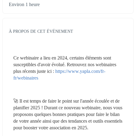
Environ 1 heure
À PROPOS DE CET ÉVÉNEMENT
Ce webinaire a lieu en 2024, certains éléments sont 
susceptibles d'avoir évolué. Retrouvez nos webinaires 
plus récents juste ici : 
https://www.yapla.com/fr-
fr/webinaires
🚀 Il est temps de faire le point sur l'année écoulée et de 
planifier 2025 ! Durant ce nouveau webinaire, nous vous 
proposons quelques bonnes pratiques pour faire le bilan 
de votre année ainsi que des tendances et outils essentiels 
pour booster votre association en 2025.