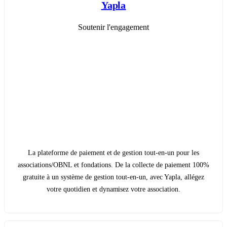
Yapla
Soutenir l'engagement
La plateforme de paiement et de gestion tout-en-un pour les
associations/OBNL et fondations. De la collecte de paiement 100%
gratuite à un système de gestion tout-en-un, avec Yapla, allégez
votre quotidien et dynamisez votre association.