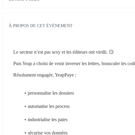
À PROPOS DE CET ÉVÉNEMENT
Le secteur n’est pas sexy et les éditeurs ont vieilli. 😏
Puis Yeap a choisi de venir inverser les lettres, bousculer les cod
Résolument engagée, YeapPaye :
personnalise les dossiers
automatise les process
industrialise les paies
sécurise vos données