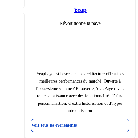
Yeap
Révolutionne la paye
YeapPaye est basée sur une architecture offrant les
meilleures performances du marché. Ouverte à
l’écosystème via une API ouverte, YeapPaye révèle
toute sa puissance avec des fonctionnalités d’ultra
personnalisation, d’extra historisation et d’hyper
automatisation.
Voir tous les événements