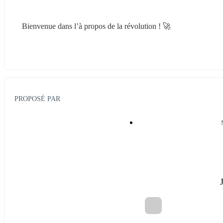
Bienvenue dans l’à propos de la révolution ! 🚀
PROPOSÉ PAR