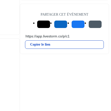
PARTAGER CET ÉVÉNEMENT
Copier le lien