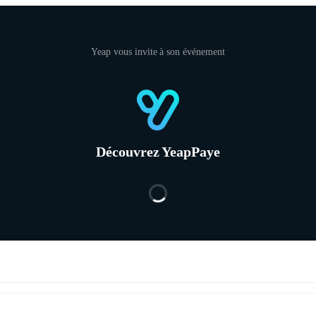
Yeap vous invite à son événement
Découvrez YeapPaye