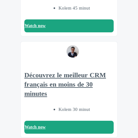
Kolem 45 minut
Watch now
Découvrez le meilleur CRM
français en moins de 30
minutes
Kolem 30 minut
Watch now