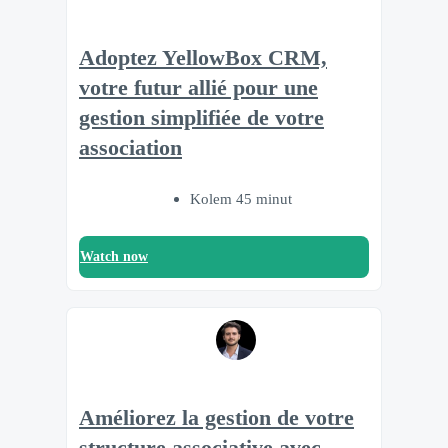
Adoptez YellowBox CRM,
votre futur allié pour une
gestion simplifiée de votre
association
Kolem 45 minut
Watch now
Améliorez la gestion de votre
structure associative avec