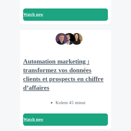
Watch now
Automation marketing :
transformez vos données
clients et prospects en chiffre
d’affaires
Kolem 45 minut
Watch now