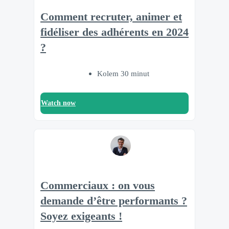
Comment recruter, animer et
fidéliser des adhérents en 2024
?
Kolem 30 minut
Watch now
Commerciaux : on vous
demande d’être performants ?
Soyez exigeants !