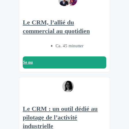
Le CRM, l’allié du
commercial au quotidien
Ca. 45 minutter
Se nu
Le CRM : un outil dédié au
pilotage de l’activité
industrielle