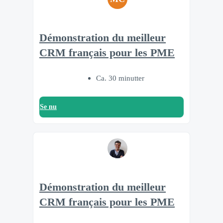
Démonstration du meilleur
CRM français pour les PME
Ca. 30 minutter
Se nu
Démonstration du meilleur
CRM français pour les PME