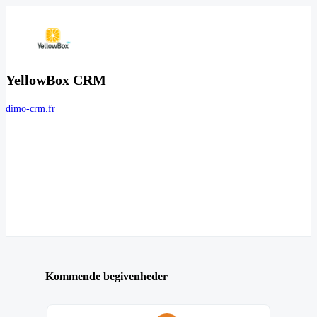
YellowBox CRM
dimo-crm.fr
Kommende begivenheder