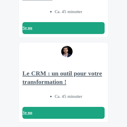
Ca. 45 minutter
Se nu
Le CRM : un outil pour votre
transformation !
Ca. 45 minutter
Se nu