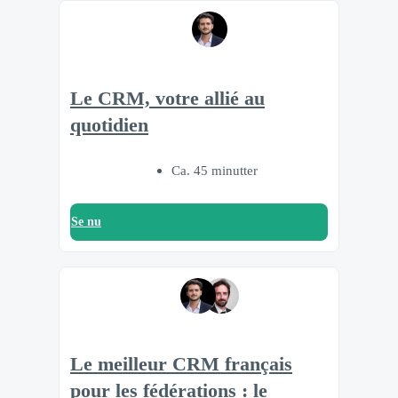
Le CRM, votre allié au
quotidien
Ca. 45 minutter
Se nu
Le meilleur CRM français
pour les fédérations : le