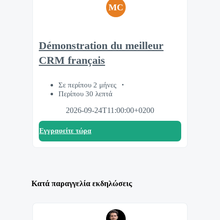
MC
Démonstration du meilleur
CRM français
Σε περίπου 2 μήνες
Περίπου 30 λεπτά
2026-09-24T11:00:00+0200
Eγγραφείτε τώρα
Κατά παραγγελία εκδηλώσεις