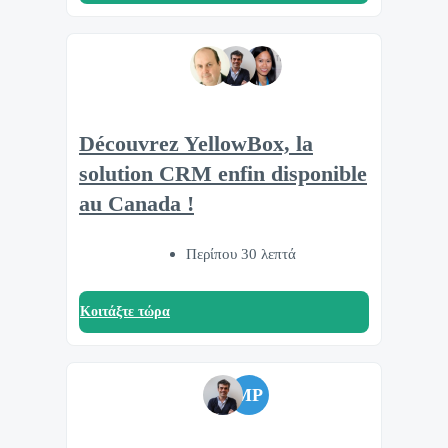
Découvrez YellowBox, la
solution CRM enfin disponible
au Canada !
Περίπου 30 λεπτά
Κοιτάξτε τώρα
MP