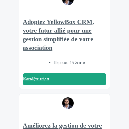
Adoptez YellowBox CRM,
votre futur allié pour une
gestion simplifiée de votre
association
Περίπου 45 λεπτά
Κοιτάξτε τώρα
Améliorez la gestion de votre