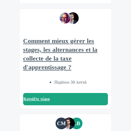
Comment mieux gérer les
stages, les alternances et la
collecte de la taxe
d'apprentissage ?
Περίπου 30 λεπτά
Κοιτάξτε τώρα
CM
LB