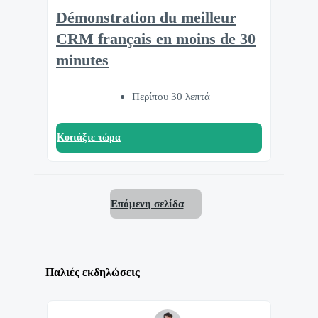
Démonstration du meilleur
CRM français en moins de 30
minutes
Περίπου 30 λεπτά
Κοιτάξτε τώρα
Επόμενη σελίδα
Παλιές εκδηλώσεις