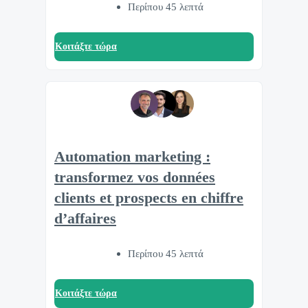
Περίπου 45 λεπτά
Κοιτάξτε τώρα
Automation marketing :
transformez vos données
clients et prospects en chiffre
d’affaires
Περίπου 45 λεπτά
Κοιτάξτε τώρα