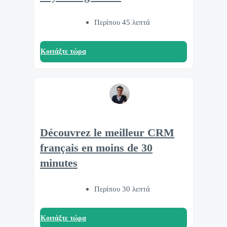
Περίπου 45 λεπτά
Κοιτάξτε τώρα
Découvrez le meilleur CRM
français en moins de 30
minutes
Περίπου 30 λεπτά
Κοιτάξτε τώρα