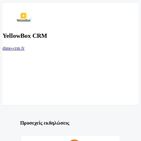
YellowBox CRM
dimo-crm.fr
Προσεχείς εκδηλώσεις