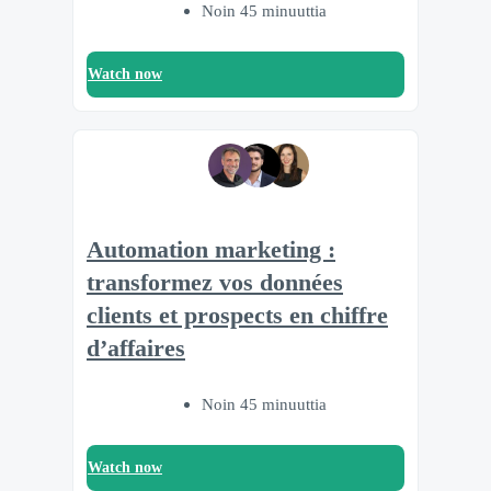
Noin 45 minuuttia
Watch now
Automation marketing :
transformez vos données
clients et prospects en chiffre
d’affaires
Noin 45 minuuttia
Watch now