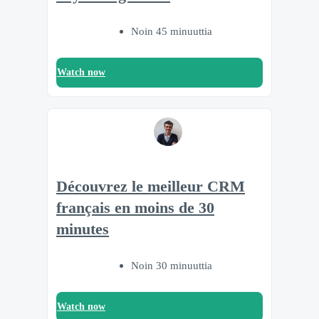
Noin 45 minuuttia
Watch now
Découvrez le meilleur CRM
français en moins de 30
minutes
Noin 30 minuuttia
Watch now