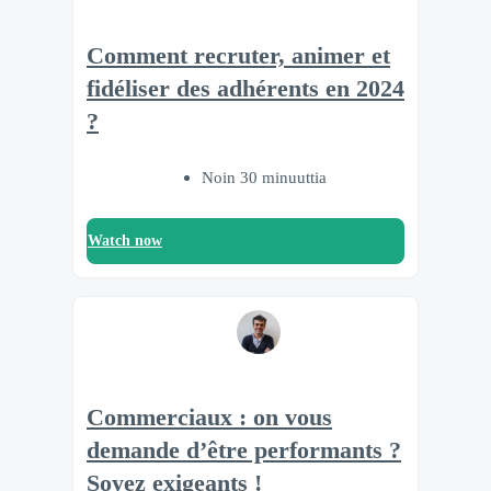
Comment recruter, animer et
fidéliser des adhérents en 2024
?
Noin 30 minuuttia
Watch now
Commerciaux : on vous
demande d’être performants ?
Soyez exigeants !