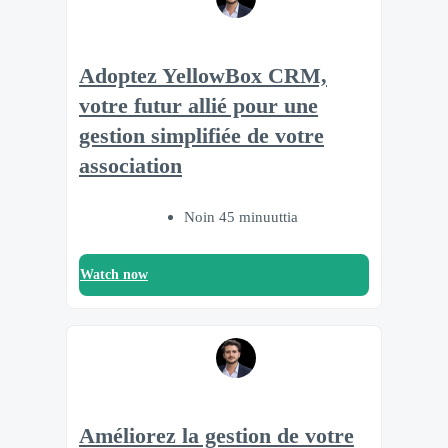
Adoptez YellowBox CRM,
votre futur allié pour une
gestion simplifiée de votre
association
Noin 45 minuuttia
Watch now
Améliorez la gestion de votre