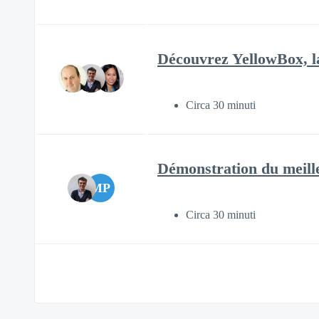
Découvrez YellowBox, l
Circa 30 minuti
Démonstration du meill
MP
Circa 30 minuti