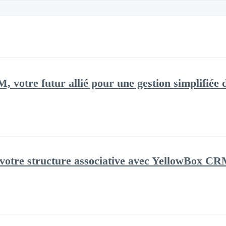
votre futur allié pour une gestion simplifiée d
 votre structure associative avec YellowBox C