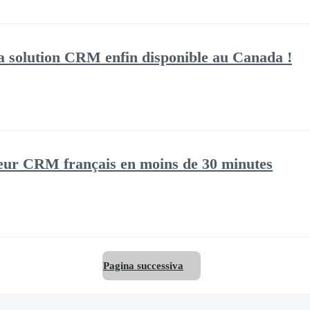
a solution CRM enfin disponible au Canada !
eur CRM français en moins de 30 minutes
Pagina successiva