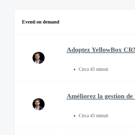
Eventi on demand
Adoptez YellowBox CRM, 
Circa 45 minuti
Améliorez la gestion de
Circa 45 minuti