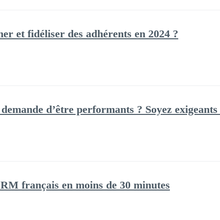
r et fidéliser des adhérents en 2024 ?
demande d’être performants ? Soyez exigeants 
CRM français en moins de 30 minutes