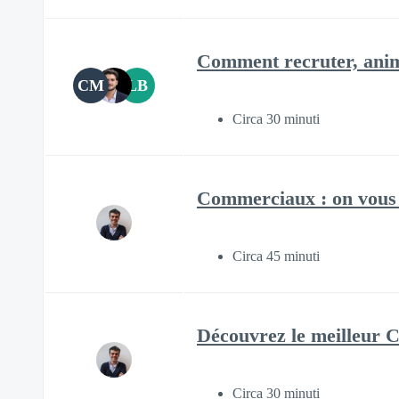
Comment recruter, anime
CM
LB
Circa 30 minuti
Commerciaux : on vous 
Circa 45 minuti
Découvrez le meilleur 
Circa 30 minuti