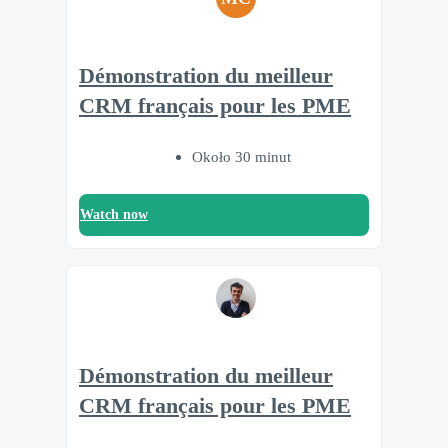
Démonstration du meilleur
CRM français pour les PME
Około 30 minut
Watch now
Démonstration du meilleur
CRM français pour les PME