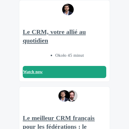
Le CRM, votre allié au
quotidien
Około 45 minut
Watch now
Le meilleur CRM français
pour les fédérations : le