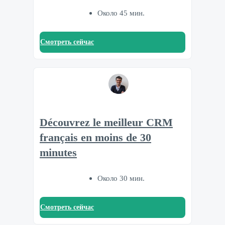
Около 45 мин.
Смотреть сейчас
Découvrez le meilleur CRM
français en moins de 30
minutes
Около 30 мин.
Смотреть сейчас