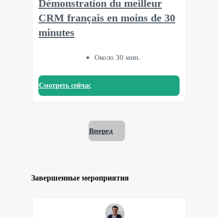
Démonstration du meilleur
CRM français en moins de 30
minutes
Около 30 мин.
Смотреть сейчас
Вперед
Завершенные мероприятия