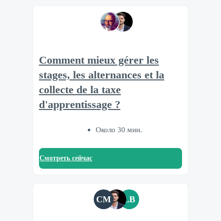
Comment mieux gérer les
stages, les alternances et la
collecte de la taxe
d'apprentissage ?
Около 30 мин.
Смотреть сейчас
CM
LB