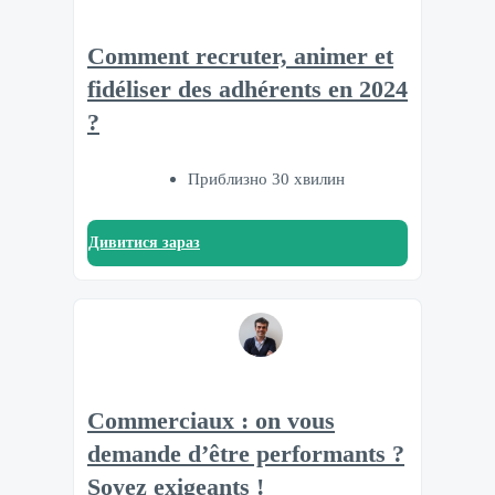
Comment recruter, animer et
fidéliser des adhérents en 2024
?
Приблизно 30 хвилин
Дивитися зараз
Commerciaux : on vous
demande d’être performants ?
Soyez exigeants !