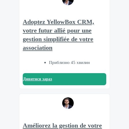
Adoptez YellowBox CRM,
votre futur allié pour une
gestion simplifiée de votre
association
Приблизно 45 хвилин
Дивитися зараз
Améliorez la gestion de votre