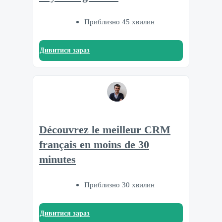
Приблизно 45 хвилин
Дивитися зараз
Découvrez le meilleur CRM
français en moins de 30
minutes
Приблизно 30 хвилин
Дивитися зараз