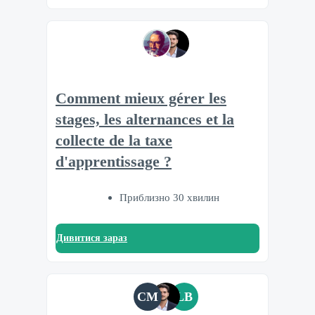
Comment mieux gérer les
stages, les alternances et la
collecte de la taxe
d'apprentissage ?
Приблизно 30 хвилин
Дивитися зараз
CM
LB