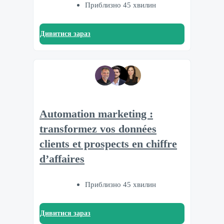
Приблизно 45 хвилин
Дивитися зараз
Automation marketing :
transformez vos données
clients et prospects en chiffre
d’affaires
Приблизно 45 хвилин
Дивитися зараз