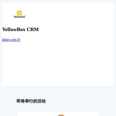
YellowBox CRM
dimo-crm.fr
即将举行的活动