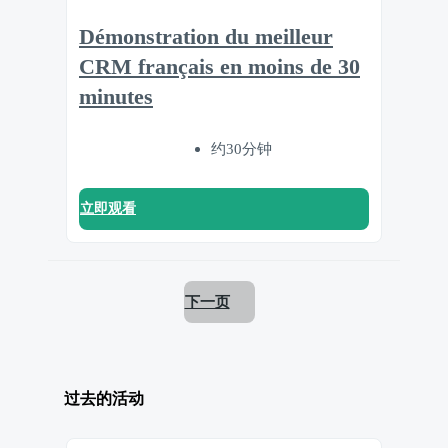
Démonstration du meilleur
CRM français en moins de 30
minutes
约30分钟
立即观看
下一页
过去的活动