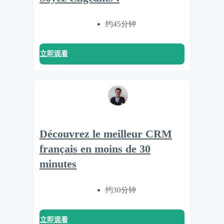
约45分钟
立即观看
Découvrez le meilleur CRM
français en moins de 30
minutes
约30分钟
立即观看