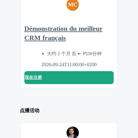
MC
Démonstration du meilleur
CRM français
大约 2 个月 后
约30分钟
2026-09-24T11:00:00+0200
现在注册
点播活动