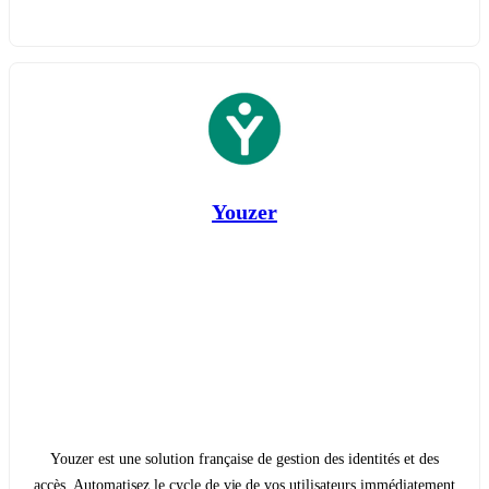
Youzer
Youzer est une solution française de gestion des identités et des
accès. Automatisez le cycle de vie de vos utilisateurs immédiatement