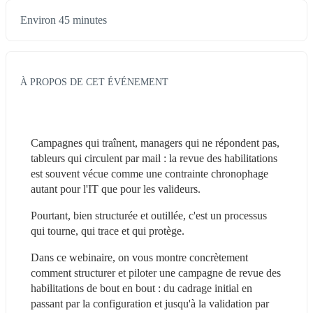
Environ 45 minutes
À PROPOS DE CET ÉVÉNEMENT
Campagnes qui traînent, managers qui ne répondent pas, 
tableurs qui circulent par mail : la revue des habilitations 
est souvent vécue comme une contrainte chronophage 
autant pour l'IT que pour les valideurs.
Pourtant, bien structurée et outillée, c'est un processus 
qui tourne, qui trace et qui protège.
Dans ce webinaire, on vous montre concrètement 
comment structurer et piloter une campagne de revue des 
habilitations de bout en bout : du cadrage initial en 
passant par la configuration et jusqu'à la validation par 