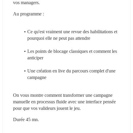
vos managers.
Au programme :
Ce qu'est vraiment une revue des habilitations et 
pourquoi elle ne peut pas attendre
Les points de blocage classiques et comment les 
anticiper
Une création en live du parcours complet d'une 
campagne
On vous montre comment transformer une campagne 
manuelle en processus fluide avec une interface pensée 
pour que vos valideurs jouent le jeu.
Durée 45 mn.