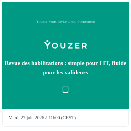
Youzer vous invite à son événement
Revue des habilitations : simple pour l'IT, fluide
pour les valideurs
Mardi 23 juin 2026 à 11h00 (CEST)