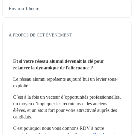
Environ 1 heure
À PROPOS DE CET ÉVÉNEMENT
Et si votre réseau alumni devenait la clé pour 
relancer la dynamique de l'alternance ?
Le réseau alumni représente aujourd’hui un levier sous-
exploité.
C’est à la fois un vecteur d’opportunités professionnelles, 
un moyen d’impliquer les recruteurs et les anciens 
élèves, et un atout fort pour votre attractivité auprès des 
candidats.
C'est pourquoi nous vous donnons RDV à notre 