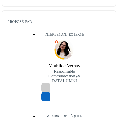
PROPOSÉ PAR
INTERVENANT EXTERNE
I
Mathilde Vernay
Responsable
Communication @
DATALUMNI
MEMBRE DE L'ÉQUIPE