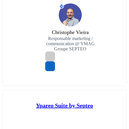
M
Christophe Vieira
Responsable marketing /
communication @ YMAG
Groupe SEPTEO
Ypareo Suite by Septeo