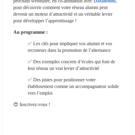
prochain webinaire, en co-animation avec 
Datalumni
, 
pour découvrir comment votre réseau alumni peut 
devenir un moteur d’attractivité et un véritable levier 
pour développer l’apprentissage !
Au programme :
✅ Les clés pour impliquer vos alumni et vos 
recruteurs dans la promotion de l’alternance
✅ Des exemples concrets d’écoles qui font de 
leur réseau un vrai levier d’attractivité
✅ Des pistes pour positionner votre 
établissement comme un accompagnateur solide 
vers l’emploi
😍 Inscrivez-vous !