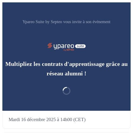
Ypareo Suite by Septeo vous invite à son événement
Multipliez les contrats d'apprentissage grâce au
réseau alumni !
Mardi 16 décembre 2025 à 14h00 (CET)