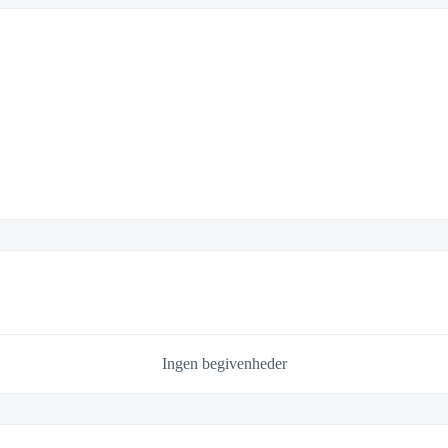
Ingen begivenheder