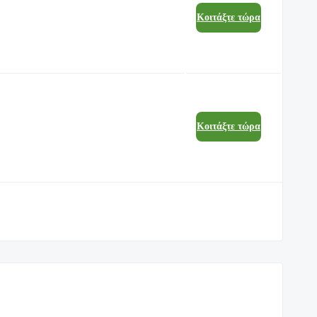
Κοιτάξτε τώρα
Κοιτάξτε τώρα