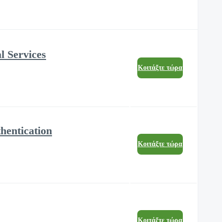
l Services
Κοιτάξτε τώρα
hentication
Κοιτάξτε τώρα
Κοιτάξτε τώρα