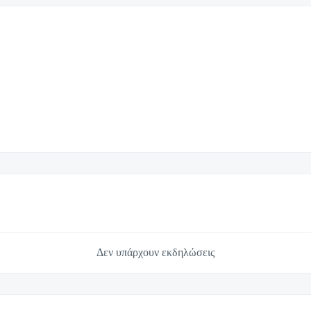
Δεν υπάρχουν εκδηλώσεις