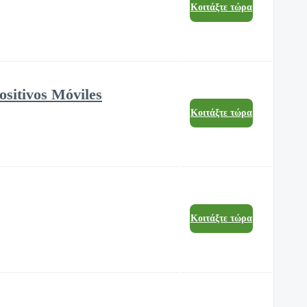
Κοιτάξτε τώρα
ositivos Móviles
Κοιτάξτε τώρα
Κοιτάξτε τώρα