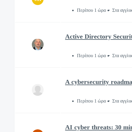
Περίπου 1 ώρα
Στα αγγλι
Active Directory Secur
Περίπου 1 ώρα
Στα αγγλι
A cybersecurity roadma
Περίπου 1 ώρα
Στα αγγλι
AI cyber threats: 30 mi