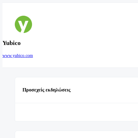
Yubico
www.yubico.com
Προσεχείς εκδηλώσεις