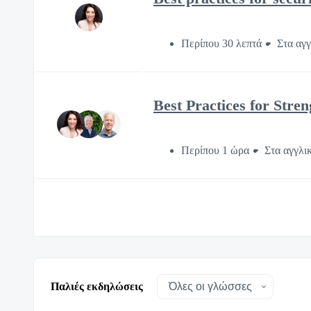
Περίπου 30 λεπτά
Στα αγγ
Best Practices for Stre
Περίπου 1 ώρα
Στα αγγλι
Παλιές εκδηλώσεις