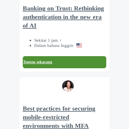
Banking on Trust: Rethinking
authentication in the new era
of AI
Sekitar 1 jam
Dalam bahasa Inggris
Tonton sekarang
Best practices for securing
mobile-restricted
environments with MFA