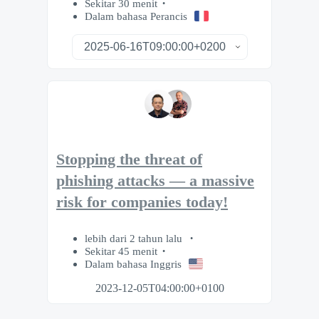
Sekitar 30 menit
Dalam bahasa Perancis
Stopping the threat of
phishing attacks — a massive
risk for companies today!
lebih dari 2 tahun lalu
Sekitar 45 menit
Dalam bahasa Inggris
2023-12-05T04:00:00+0100