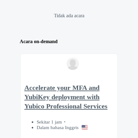
Tidak ada acara
Acara on-demand
Accelerate your MFA and
YubiKey deployment with
Yubico Professional Services
Sekitar 1 jam
Dalam bahasa Inggris