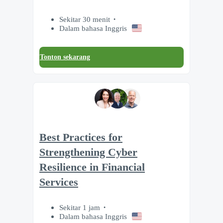
Sekitar 30 menit
Dalam bahasa Inggris
Tonton sekarang
Best Practices for
Strengthening Cyber
Resilience in Financial
Services
Sekitar 1 jam
Dalam bahasa Inggris