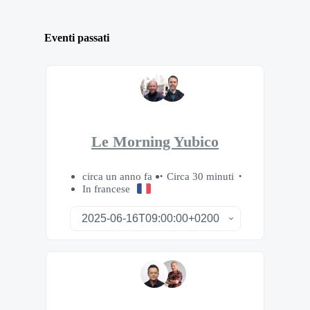
Eventi passati
Le Morning Yubico
circa un anno fa
Circa 30 minuti
In francese