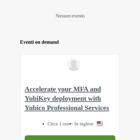
Nessun evento
Eventi on demand
Accelerate your MFA and
YubiKey deployment with
Yubico Professional Services
Circa 1 ora
In inglese