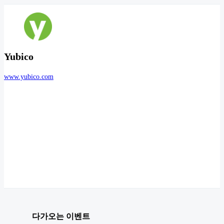
Yubico
www.yubico.com
다가오는 이벤트