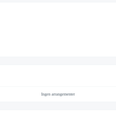
Ingen arrangementer