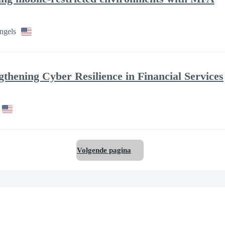
ngels
ngthening Cyber Resilience in Financial Services
Volgende pagina