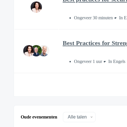
Ongeveer 30 minuten
In E
Best Practices for Stre
Ongeveer 1 uur
In Engels
Oude evenementen