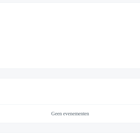
Geen evenementen