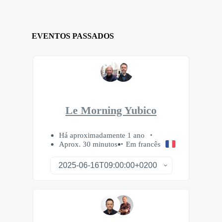
EVENTOS PASSADOS
Le Morning Yubico
Há aproximadamente 1 ano
Aprox. 30 minutos
Em francês