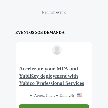
Nenhum evento
EVENTOS SOB DEMANDA
Accelerate your MFA and
YubiKey deployment with
Yubico Professional Services
Aprox. 1 hora
Em inglês