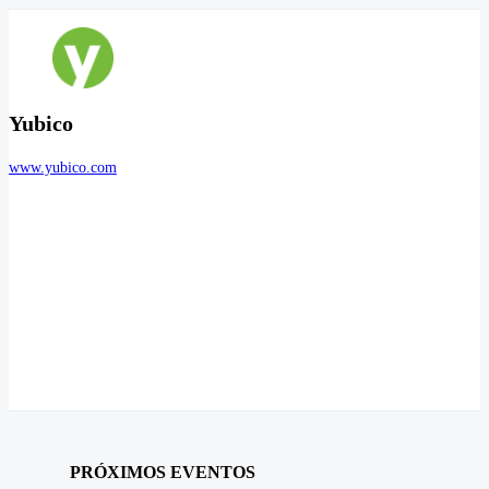
Yubico
www.yubico.com
PRÓXIMOS EVENTOS