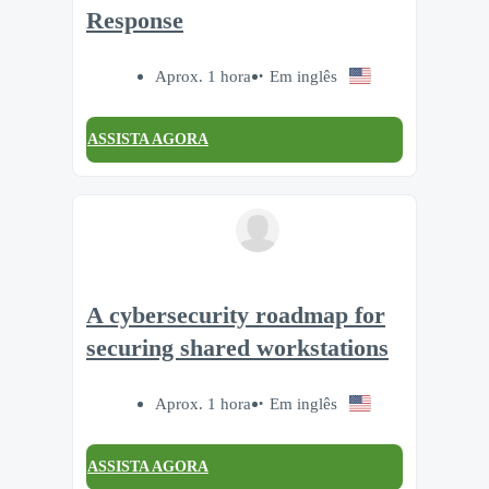
Response
Aprox. 1 hora
Em inglês
ASSISTA AGORA
A cybersecurity roadmap for
securing shared workstations
Aprox. 1 hora
Em inglês
ASSISTA AGORA