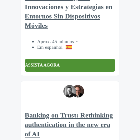
Innovaciones y Estrategias en
Entornos Sin Dispositivos
Móviles
Aprox. 45 minutos
Em espanhol
ASSISTA AGORA
Banking on Trust: Rethinking
authentication in the new era
of AI