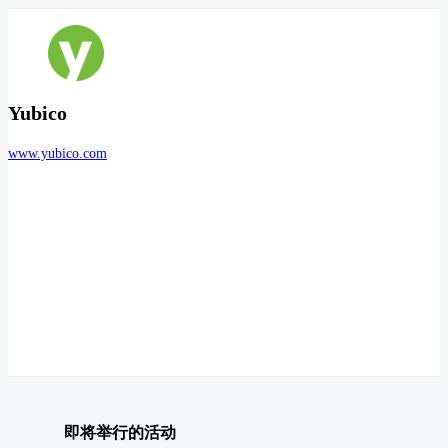
Yubico
www.yubico.com
即将举行的活动