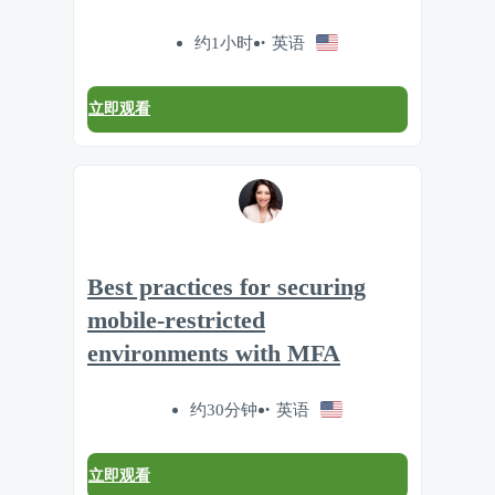
约1小时
英语
立即观看
Best practices for securing
mobile-restricted
environments with MFA
约30分钟
英语
立即观看