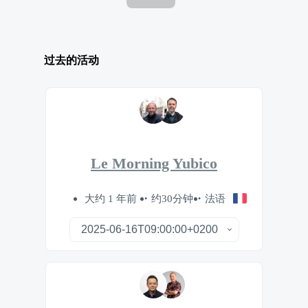
过去的活动
Le Morning Yubico
大约 1 年前
约30分钟
法语