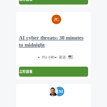
JC
AI cyber threats: 30 minutes
to midnight
约1小时
英语
立即观看
CM