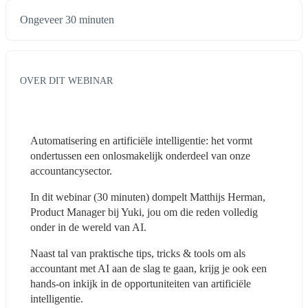
Ongeveer 30 minuten
OVER DIT WEBINAR
Automatisering en artificiële intelligentie: het vormt 
ondertussen een onlosmakelijk onderdeel van onze 
accountancysector.
In dit webinar (30 minuten) dompelt Matthijs Herman, 
Product Manager bij Yuki, jou om die reden volledig 
onder in de wereld van AI. 
Naast tal van praktische tips, tricks & tools om als 
accountant met AI aan de slag te gaan, krijg je ook een 
hands-on inkijk in de opportuniteiten van artificiële 
intelligentie.