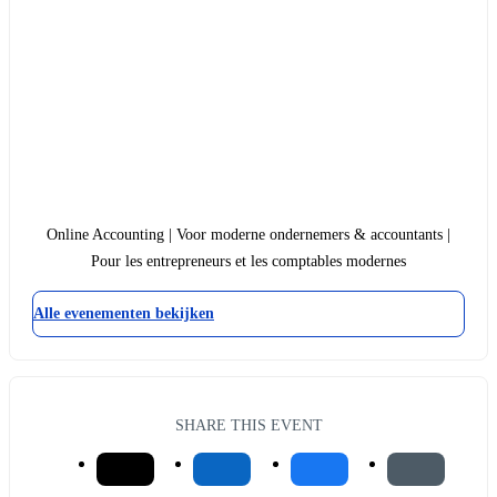
Online Accounting | Voor moderne ondernemers & accountants |
Pour les entrepreneurs et les comptables modernes
Alle evenementen bekijken
SHARE THIS EVENT