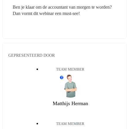
Ben je klaar om de accountant van morgen te worden? 
Dan vormt dit webinar een must-see!
GEPRESENTEERD DOOR
TEAM MEMBER
T
Matthijs Herman
TEAM MEMBER