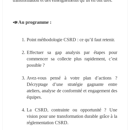
transformation et des enseignements qu’ils en ont tirés.
📣 Au programme :
Point méthodologie CSRD : ce qu’il faut retenir.
Effectuer sa gap analysis par étapes pour 
commencer sa collecte plus rapidement, c’est 
possible ?
Avez-vous pensé à votre plan d’actions ? 
Décryptage d’une stratégie gagnante entre 
ateliers, analyse de conformité et engagement des 
équipes.
La CSRD, contrainte ou opportunité ? Une 
vision pour une transformation durable grâce à la 
réglementation CSRD.