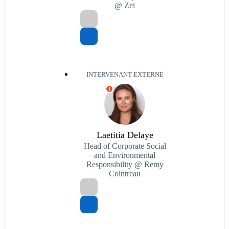
@ Zei
INTERVENANT EXTERNE
I
Laetitia Delaye
Head of Corporate Social
and Environmental
Responsibility @ Remy
Cointreau