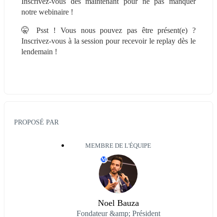
Inscrivez-vous dès maintenant pour ne pas manquer 
notre webinaire !
🤫 Psst ! Vous nous pouvez pas être présent(e) ? 
Inscrivez-vous à la session pour recevoir le replay dès le 
lendemain !
PROPOSÉ PAR
MEMBRE DE L'ÉQUIPE
M
Noel Bauza
Fondateur &amp; Président