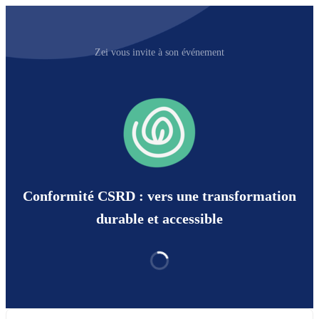
Zei vous invite à son événement
Conformité CSRD : vers une transformation
durable et accessible