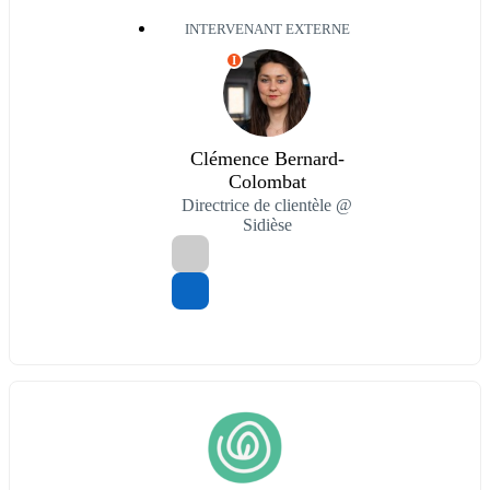
INTERVENANT EXTERNE
I
Clémence Bernard-
Colombat
Directrice de clientèle @
Sidièse