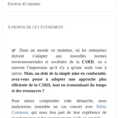
Environ 45 minutes
À PROPOS DE CET ÉVÉNEMENT
🌿 Dans un monde en mutation, où les entreprises 
doivent s’adapter aux nouvelles normes 
environnementales et sociétales de la 
CSRD
, on a 
souvent l’impression qu’il n'y a qu'une seule voie à 
suivre. 
Mais,
au-delà de la simple mise en conformité, 
avez-vous pensé à adopter une approche plus 
efficiente de la CSRD, tout en économisant du temps 
et des ressources ?
Pour mieux comprendre cette démarche, nous 
analyserons ensemble un cas concret avec
 Rémy 
Cointreau,
 qui nous fera part de leur expérience de 