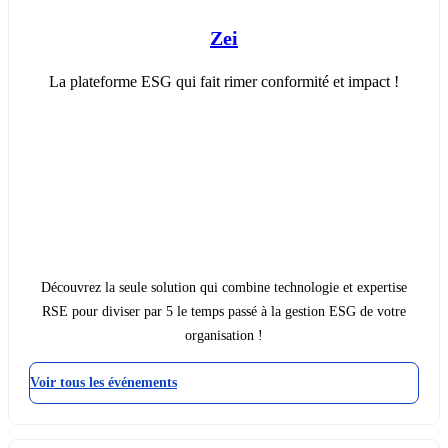
Zei
La plateforme ESG qui fait rimer conformité et impact !
Découvrez la seule solution qui combine technologie et expertise
RSE pour diviser par 5 le temps passé à la gestion ESG de votre
organisation !
Voir tous les événements